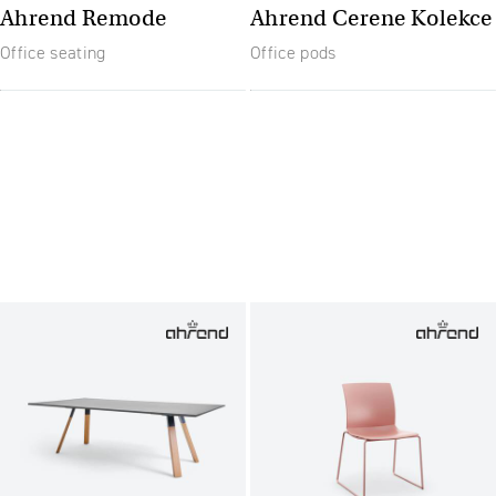
Ahrend Remode
Ahrend Cerene Kolekce
Office seating
Office pods