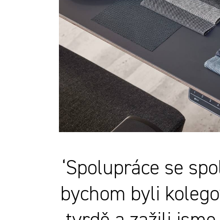
‘Spolupráce se spo
bychom byli kolego